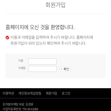
회원가입
홈페이지에 오신 것을 환영합니다.
이름과 이메일을 입력하여 주시기 바랍니다. 홈페이지에
회원가입이 되어 있는지 확인하여 주시기 바랍니다.
이름
이메일
이용약관
개인정보취급방침
회원가입
로그인
포커씽마케팅 대표: 김경윤
사업자등록번호: 776-30-01006