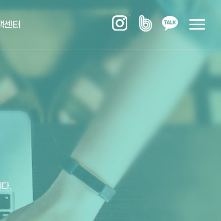
객센터
다.