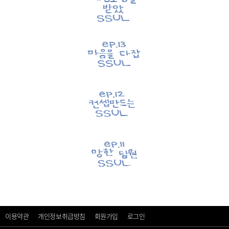
이용약관
개인정보취급방침
회원가입
로그인